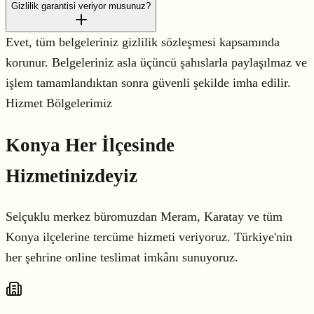
Gizlilik garantisi veriyor musunuz?
Evet, tüm belgeleriniz gizlilik sözleşmesi kapsamında
korunur. Belgeleriniz asla üçüncü şahıslarla paylaşılmaz ve
işlem tamamlandıktan sonra güvenli şekilde imha edilir.
Hizmet Bölgelerimiz
Konya
Her İlçesinde
Hizmetinizdeyiz
Selçuklu merkez büromuzdan Meram, Karatay ve tüm
Konya ilçelerine tercüme hizmeti veriyoruz. Türkiye'nin
her şehrine online teslimat imkânı sunuyoruz.