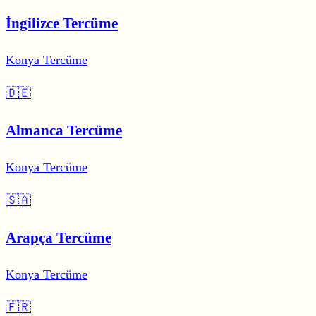
İngilizce Tercüme
Konya Tercüme
🇩🇪
Almanca Tercüme
Konya Tercüme
🇸🇦
Arapça Tercüme
Konya Tercüme
🇫🇷