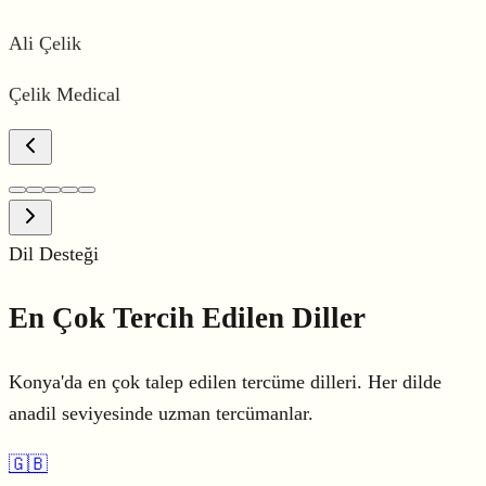
Ali Çelik
Çelik Medical
Dil Desteği
En Çok Tercih Edilen
Diller
Konya'da en çok talep edilen tercüme dilleri. Her dilde
anadil seviyesinde uzman tercümanlar.
🇬🇧