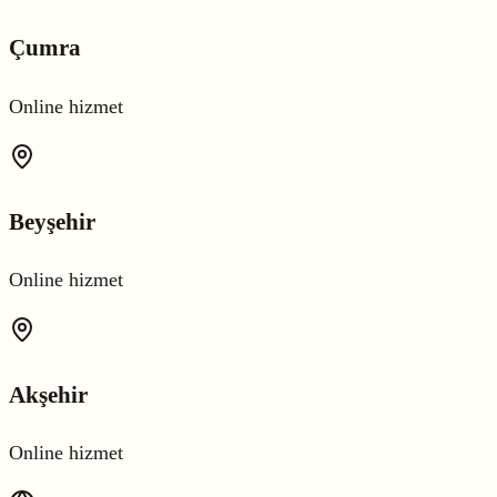
Çumra
Online hizmet
Beyşehir
Online hizmet
Akşehir
Online hizmet