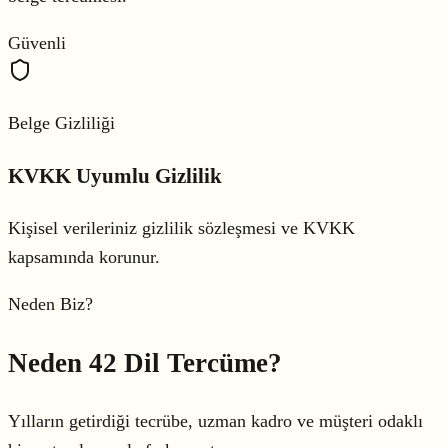
Güvenli
Belge Gizliliği
KVKK Uyumlu Gizlilik
Kişisel verileriniz gizlilik sözleşmesi ve KVKK
kapsamında korunur.
Neden Biz?
Neden
42 Dil Tercüme?
Yılların getirdiği tecrübe, uzman kadro ve müşteri odaklı