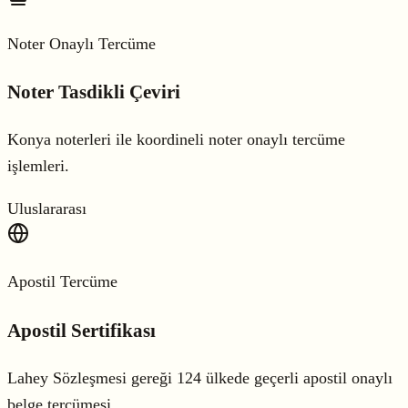
Noter Onaylı Tercüme
Noter Tasdikli Çeviri
Konya noterleri ile koordineli noter onaylı tercüme
işlemleri.
Uluslararası
Apostil Tercüme
Apostil Sertifikası
Lahey Sözleşmesi gereği 124 ülkede geçerli apostil onaylı
belge tercümesi.