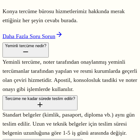
Konya tercüme bürosu hizmetlerimiz hakkında merak
ettiğiniz her şeyin cevabı burada.
Daha Fazla Soru Sorun
Yeminli tercüme nedir?
Yeminli tercüme, noter tarafından onaylanmış yeminli
tercümanlar tarafından yapılan ve resmi kurumlarda geçerli
olan çeviri hizmetidir. Apostil, konsolosluk tasdiki ve noter
onayı gibi işlemlerde kullanılır.
Tercüme ne kadar sürede teslim edilir?
Standart belgeler (kimlik, pasaport, diploma vb.) aynı gün
teslim edilir. Uzun ve teknik belgeler için teslim süresi
belgenin uzunluğuna göre 1-5 iş günü arasında değişir.