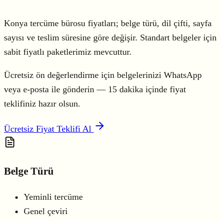
Konya tercüme bürosu fiyatları; belge türü, dil çifti, sayfa
sayısı ve teslim süresine göre değişir. Standart belgeler için
sabit fiyatlı paketlerimiz mevcuttur.
Ücretsiz ön değerlendirme için belgelerinizi WhatsApp
veya e-posta ile gönderin — 15 dakika içinde fiyat
teklifiniz hazır olsun.
Ücretsiz Fiyat Teklifi Al
Belge Türü
Yeminli tercüme
Genel çeviri