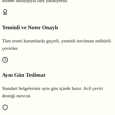
hizmet anlayışıyla fark yaratıyoruz.
Yeminli ve Noter Onaylı
Tüm resmi kurumlarda geçerli, yeminli tercüman mühürlü
çeviriler.
Aynı Gün Teslimat
Standart belgeleriniz aynı gün içinde hazır. Acil çeviri
desteği mevcut.