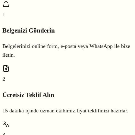
1
Belgenizi Gönderin
Belgelerinizi online form, e-posta veya WhatsApp ile bize
iletin.
2
Ücretsiz Teklif Alın
15 dakika içinde uzman ekibimiz fiyat teklifinizi hazırlar.
3