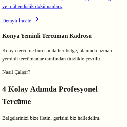
ve mühendislik dokümanları.
Detaylı İncele
Konya Yeminli Tercüman Kadrosu
Konya tercüme bürosunda her belge, alanında uzman
yeminli tercümanlar tarafından titizlikle çevrilir.
Nasıl Çalışır?
4 Kolay Adımda
Profesyonel
Tercüme
Belgelerinizi bize iletin, gerisini biz halledelim.