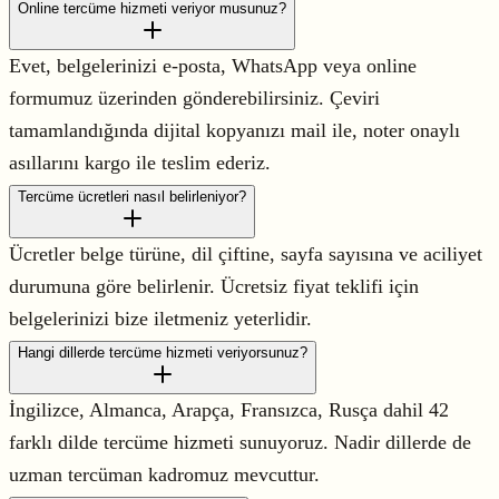
Online tercüme hizmeti veriyor musunuz?
Evet, belgelerinizi e-posta, WhatsApp veya online
formumuz üzerinden gönderebilirsiniz. Çeviri
tamamlandığında dijital kopyanızı mail ile, noter onaylı
asıllarını kargo ile teslim ederiz.
Tercüme ücretleri nasıl belirleniyor?
Ücretler belge türüne, dil çiftine, sayfa sayısına ve aciliyet
durumuna göre belirlenir. Ücretsiz fiyat teklifi için
belgelerinizi bize iletmeniz yeterlidir.
Hangi dillerde tercüme hizmeti veriyorsunuz?
İngilizce, Almanca, Arapça, Fransızca, Rusça dahil 42
farklı dilde tercüme hizmeti sunuyoruz. Nadir dillerde de
uzman tercüman kadromuz mevcuttur.