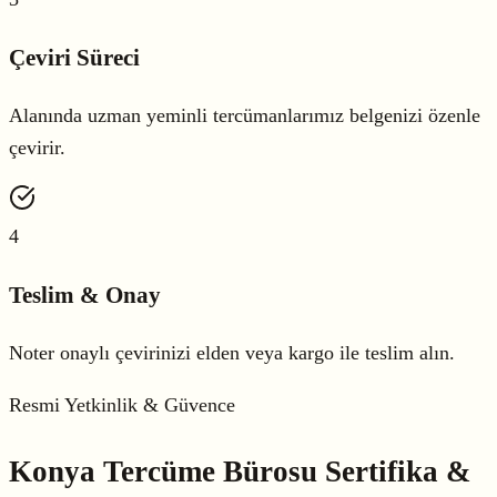
Çeviri Süreci
Alanında uzman yeminli tercümanlarımız belgenizi özenle
çevirir.
4
Teslim & Onay
Noter onaylı çevirinizi elden veya kargo ile teslim alın.
Resmi Yetkinlik & Güvence
Konya Tercüme Bürosu
Sertifika &