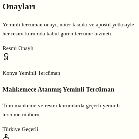
Onayları
Yeminli tercüman onayı, noter tasdiki ve apostil yetkisiyle
her resmi kurumda kabul gören tercüme hizmeti.
Resmi Onaylı
Konya Yeminli Tercüman
Mahkemece Atanmış Yeminli Tercüman
Tüm mahkeme ve resmi kurumlarda geçerli yeminli
tercüme mühürü.
Türkiye Geçerli