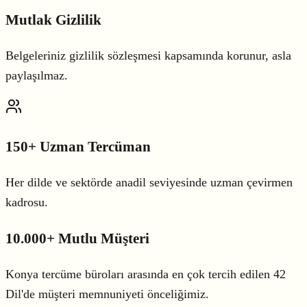
Mutlak Gizlilik
Belgeleriniz gizlilik sözleşmesi kapsamında korunur, asla
paylaşılmaz.
150+ Uzman Tercüman
Her dilde ve sektörde anadil seviyesinde uzman çevirmen
kadrosu.
10.000+ Mutlu Müşteri
Konya tercüme büroları arasında en çok tercih edilen 42
Dil'de müşteri memnuniyeti önceliğimiz.