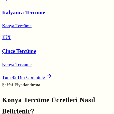
İtalyanca Tercüme
Konya Tercüme
🇨🇳
Çince Tercüme
Konya Tercüme
Tüm 42 Dili Görüntüle
Şeffaf Fiyatlandırma
Konya Tercüme
Ücretleri
Nasıl
Belirlenir?