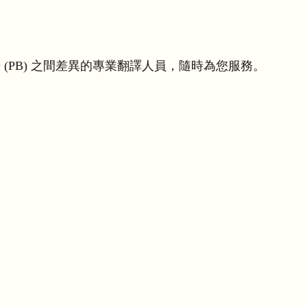
(PB) 之間差異的專業翻譯人員，隨時為您服務。