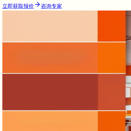
立即获取报价
咨询专家