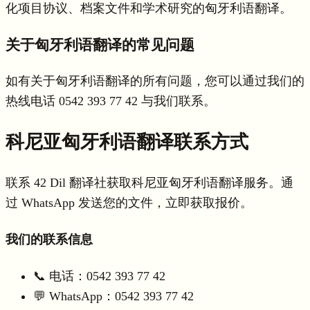
化项目协议、档案文件和学术研究的匈牙利语翻译。
关于匈牙利语翻译的常见问题
如有关于匈牙利语翻译的所有问题，您可以通过我们的
热线电话 0542 393 77 42 与我们联系。
科尼亚匈牙利语翻译联系方式
联系 42 Dil 翻译社获取科尼亚匈牙利语翻译服务。通
过 WhatsApp 发送您的文件，立即获取报价。
我们的联系信息
📞 电话：0542 393 77 42
💬 WhatsApp：0542 393 77 42