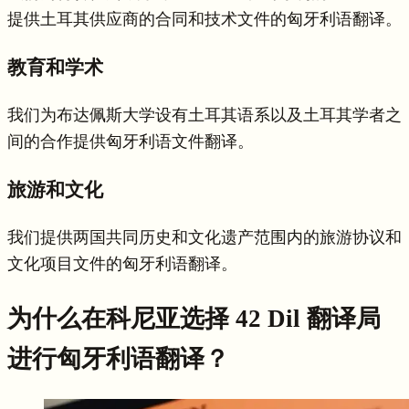
提供土耳其供应商的合同和技术文件的匈牙利语翻译。
教育和学术
我们为布达佩斯大学设有土耳其语系以及土耳其学者之
间的合作提供匈牙利语文件翻译。
旅游和文化
我们提供两国共同历史和文化遗产范围内的旅游协议和
文化项目文件的匈牙利语翻译。
为什么在科尼亚选择 42 Dil 翻译局
进行匈牙利语翻译？