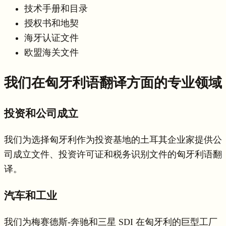
技术手册和目录
授权书和地契
海牙认证文件
欧盟海关文件
我们在匈牙利语翻译方面的专业领域
投资和公司成立
我们为选择匈牙利作为投资基地的土耳其企业家提供公
司成立文件、投资许可证和税务识别文件的匈牙利语翻
译。
汽车和工业
我们为梅赛德斯-奔驰和三星 SDI 在匈牙利的巨型工厂