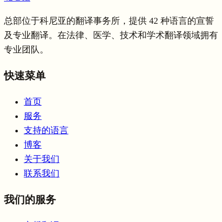
总部位于科尼亚的翻译事务所，提供 42 种语言的宣誓
及专业翻译。在法律、医学、技术和学术翻译领域拥有
专业团队。
快速菜单
首页
服务
支持的语言
博客
关于我们
联系我们
我们的服务