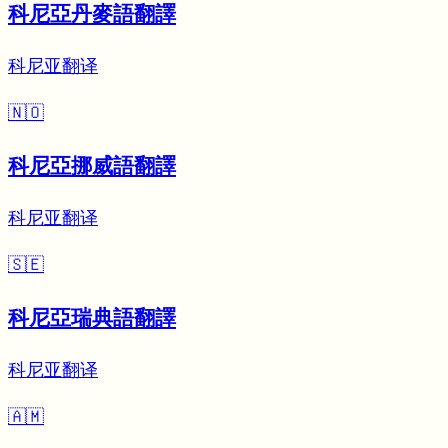
科尼亞丹麥語翻譯
科尼亚翻译
🇳🇴
科尼亞挪威語翻譯
科尼亚翻译
🇸🇪
科尼亞瑞典語翻譯
科尼亚翻译
🇦🇲