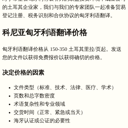
的土耳其企业家，我们与我们的专家团队一起准备贸易
登记注册、税务识别和合伙协议的匈牙利语翻译。
科尼亚匈牙利语翻译价格
匈牙利语翻译价格从 150-350 土耳其里拉/页起。发送
您的文件以获得免费报价以获得确切的价格。
决定价格的因素
文件类型（标准、技术、法律、医疗、学术）
页数和总字数密度
术语复杂性和专业领域
交货时间（正常、紧急或当天）
海牙认证或公证的必要性