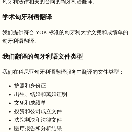
匈牙利法律相关的合同的匈牙利语翻译。
学术匈牙利语翻译
我们提供符合 YÖK 标准的匈牙利大学文凭和成绩单的
匈牙利语翻译。
我们翻译的匈牙利语文件类型
我们在科尼亚匈牙利语翻译服务中翻译的文件类型：
护照和身份证
出生、结婚和离婚证明
文凭和成绩单
投资和公司成立文件
法院判决和法律文件
医疗报告和分析结果