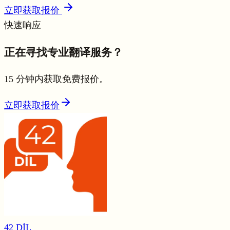
立即获取报价
快速响应
正在寻找专业翻译服务？
15 分钟内获取免费报价。
立即获取报价
42 DİL