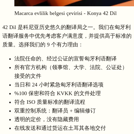
Macarca evlilik belgesi çevirisi - Konya 42 Dil
42 Dil 是科尼亚历史悠久的翻译局之一。我们在匈牙利
语翻译服务中优先考虑客户满意度，并提供高于标准的
质量。选择我们的 9 个有力理由：
法院任命的、经过公证的宣誓匈牙利语翻译
所有官方机构（领事馆、大学、法院、公证处）
接受的文件
当日和 24 小时紧急匈牙利语翻译选项
%100 保密和符合 KVKK 的文件处理
符合 ISO 质量标准的翻译流程
双重控制系统：翻译员 + 编辑修订
透明的定价，没有隐藏费用
在线发送和通过货运在土耳其各地交付