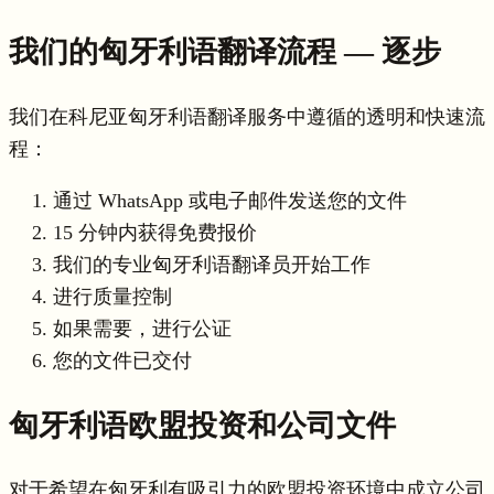
我们的匈牙利语翻译流程 — 逐步
我们在科尼亚匈牙利语翻译服务中遵循的透明和快速流
程：
通过 WhatsApp 或电子邮件发送您的文件
15 分钟内获得免费报价
我们的专业匈牙利语翻译员开始工作
进行质量控制
如果需要，进行公证
您的文件已交付
匈牙利语欧盟投资和公司文件
对于希望在匈牙利有吸引力的欧盟投资环境中成立公司