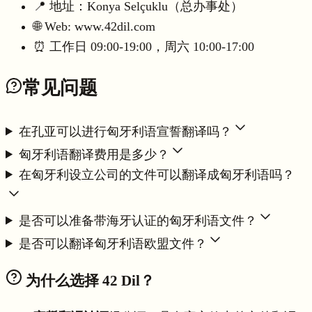
📍 地址：Konya Selçuklu（总办事处）
🌐 Web: www.42dil.com
⏰ 工作日 09:00-19:00，周六 10:00-17:00
常见问题
在孔亚可以进行匈牙利语宣誓翻译吗？
匈牙利语翻译费用是多少？
在匈牙利设立公司的文件可以翻译成匈牙利语吗？
是否可以准备带海牙认证的匈牙利语文件？
是否可以翻译匈牙利语欧盟文件？
为什么选择 42 Dil？