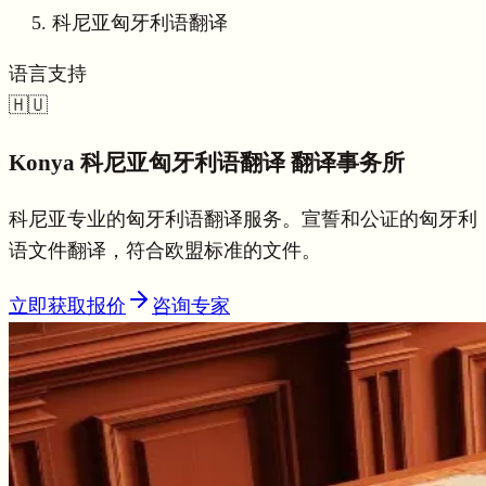
科尼亚匈牙利语翻译
语言支持
🇭🇺
Konya
科尼亚匈牙利语翻译
翻译事务所
科尼亚专业的匈牙利语翻译服务。宣誓和公证的匈牙利
语文件翻译，符合欧盟标准的文件。
立即获取报价
咨询专家