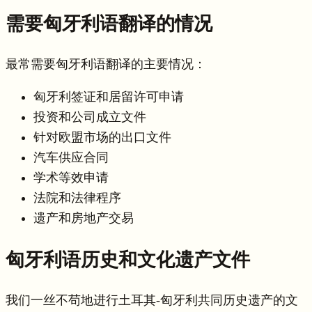
需要匈牙利语翻译的情况
最常需要匈牙利语翻译的主要情况：
匈牙利签证和居留许可申请
投资和公司成立文件
针对欧盟市场的出口文件
汽车供应合同
学术等效申请
法院和法律程序
遗产和房地产交易
匈牙利语历史和文化遗产文件
我们一丝不苟地进行土耳其-匈牙利共同历史遗产的文