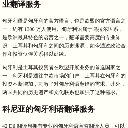
业翻译服务
匈牙利语是匈牙利的官方语言，也是欧盟的官方语言之
一；约有 1300 万人使用。匈牙利语属于乌拉尔语系，
是欧洲最具特色的语言之一，翻译需要高度的专业知
识。土耳其和匈牙利之间的历史渊源，如今通过政治合
作和投资伙伴关系得以延续。
匈牙利是土耳其投资者在欧盟开展业务的首选国家之
一。匈牙利是通往中欧市场的门户，土耳其在匈牙利的
投资不断增加，刺激了对匈牙利语翻译的需求。此外，
两国共同的历史遗产和文化联系也加强了这种需求。
科尼亚的匈牙利语翻译服务
42 Dil 翻译局拥有专业的匈牙利语宣誓翻译人员，可以