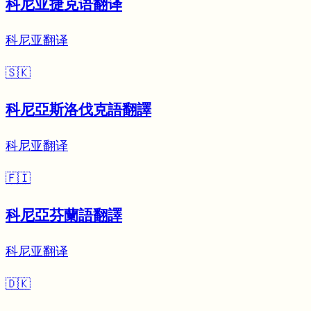
科尼亚捷克语翻译
科尼亚翻译
🇸🇰
科尼亞斯洛伐克語翻譯
科尼亚翻译
🇫🇮
科尼亞芬蘭語翻譯
科尼亚翻译
🇩🇰