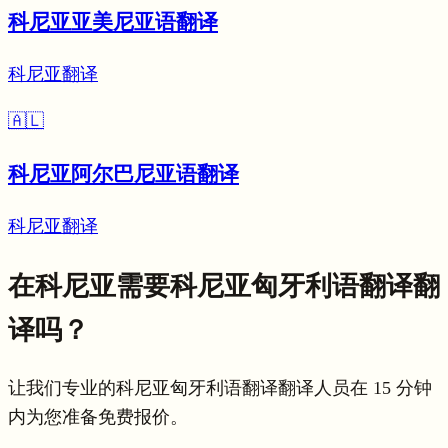
科尼亚亚美尼亚语翻译
科尼亚翻译
🇦🇱
科尼亚阿尔巴尼亚语翻译
科尼亚翻译
在科尼亚需要科尼亚匈牙利语翻译翻
译吗？
让我们专业的科尼亚匈牙利语翻译翻译人员在 15 分钟
内为您准备免费报价。