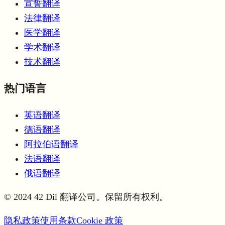
宣誓翻译
法律翻译
医学翻译
学术翻译
技术翻译
热门语言
英语翻译
德语翻译
阿拉伯语翻译
法语翻译
俄语翻译
© 2024 42 Dil 翻译公司。保留所有权利。
隐私政策
使用条款
Cookie 政策