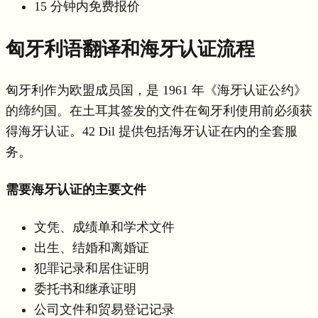
15 分钟内免费报价
匈牙利语翻译和海牙认证流程
匈牙利作为欧盟成员国，是 1961 年《海牙认证公约》
的缔约国。在土耳其签发的文件在匈牙利使用前必须获
得海牙认证。42 Dil 提供包括海牙认证在内的全套服
务。
需要海牙认证的主要文件
文凭、成绩单和学术文件
出生、结婚和离婚证
犯罪记录和居住证明
委托书和继承证明
公司文件和贸易登记记录