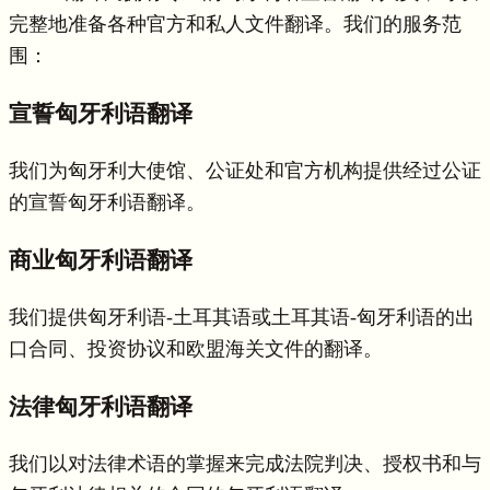
完整地准备各种官方和私人文件翻译。我们的服务范
围：
宣誓匈牙利语翻译
我们为匈牙利大使馆、公证处和官方机构提供经过公证
的宣誓匈牙利语翻译。
商业匈牙利语翻译
我们提供匈牙利语-土耳其语或土耳其语-匈牙利语的出
口合同、投资协议和欧盟海关文件的翻译。
法律匈牙利语翻译
我们以对法律术语的掌握来完成法院判决、授权书和与