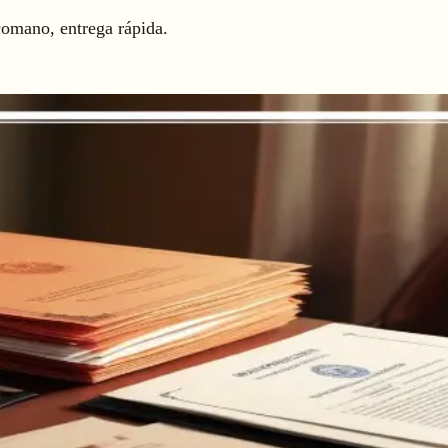
omano, entrega rápida.