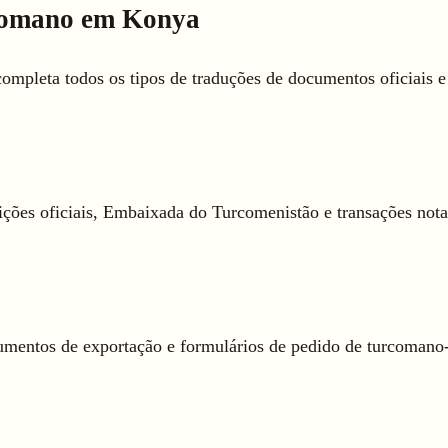
rcomano em Konya
mpleta todos os tipos de traduções de documentos oficiais e
ções oficiais, Embaixada do Turcomenistão e transações nota
ocumentos de exportação e formulários de pedido de turcomano