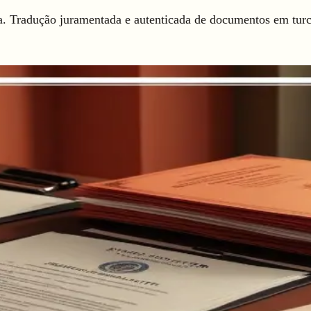
. Tradução juramentada e autenticada de documentos em turc