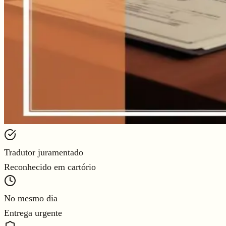
Tradutor juramentado
Reconhecido em cartório
No mesmo dia
Entrega urgente