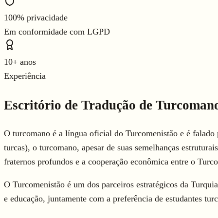
100% privacidade
Em conformidade com LGPD
10+ anos
Experiência
Escritório de Tradução de Turcoman
O turcomano é a língua oficial do Turcomenistão e é falado
turcas), o turcomano, apesar de suas semelhanças estruturais,
fraternos profundos e a cooperação econômica entre o Tur
O Turcomenistão é um dos parceiros estratégicos da Turquia 
e educação, juntamente com a preferência de estudantes tu