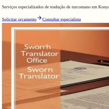
Serviços especializados de tradução de turcomano em Konya
Solicitar orçamento
Consultar especialista