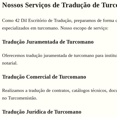
Nossos Serviços de Tradução de Tu
Como 42 Dil Escritório de Tradução, preparamos de forma co
especializados em turcomano. Nosso escopo de serviço:
Tradução Juramentada de Turcomano
Oferecemos tradução juramentada de turcomano para institui
notarial.
Tradução Comercial de Turcomano
Realizamos a tradução de contratos, catálogos técnicos, d
no Turcomenistão.
Tradução Jurídica de Turcomano