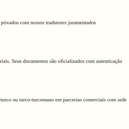
 privados com nossos tradutores juramentados
riais. Seus documentos são oficializados com autenticação
-turco ou turco-turcomano em parcerias comerciais com sede