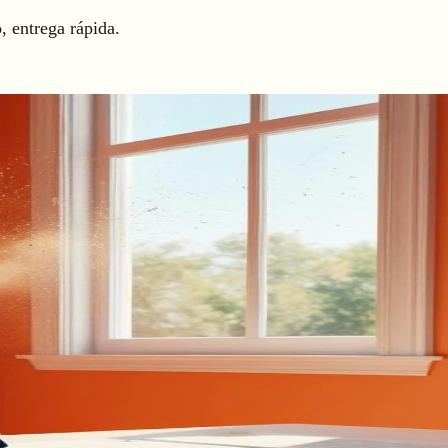
 entrega rápida.