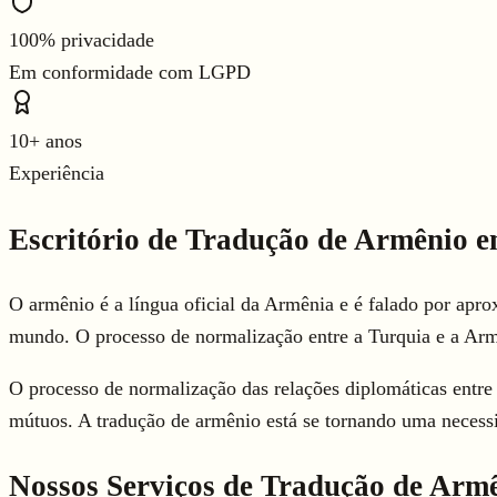
100% privacidade
Em conformidade com LGPD
10+ anos
Experiência
Escritório de Tradução de Armênio 
O armênio é a língua oficial da Armênia e é falado por apro
mundo. O processo de normalização entre a Turquia e a Arm
O processo de normalização das relações diplomáticas entre
mútuos. A tradução de armênio está se tornando uma necessi
Nossos Serviços de Tradução de Arm