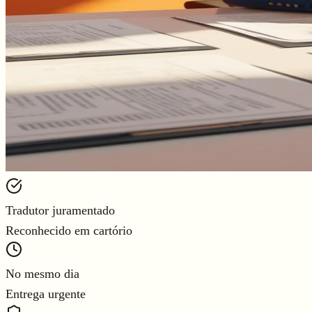
Tradutor juramentado
Reconhecido em cartório
No mesmo dia
Entrega urgente