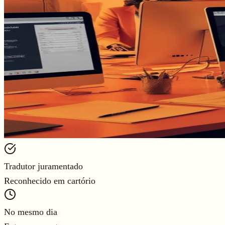
Tradutor juramentado
Reconhecido em cartório
No mesmo dia