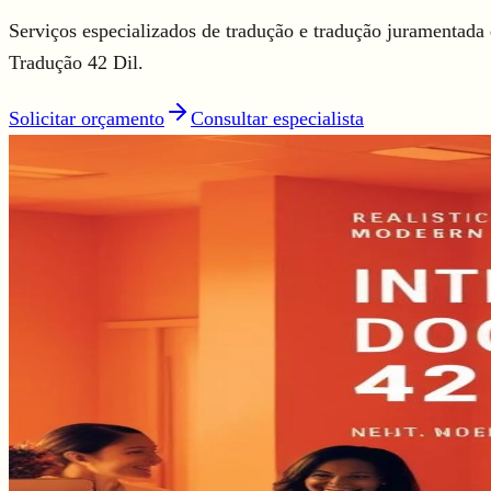
Serviços especializados de tradução e tradução juramentada
Tradução 42 Dil.
Solicitar orçamento
Consultar especialista