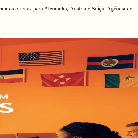
entos oficiais para Alemanha, Áustria e Suíça. Agência de