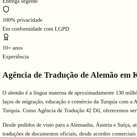
Entrega urgente
100% privacidade
Em conformidade com LGPD
10+ anos
Experiência
Agência de Tradução de Alemão em K
O alemão é a língua materna de aproximadamente 130 milhõ
laços de migração, educação e comércio da Turquia com a 
Turquia. Como Agência de Tradução 42 Dil, oferecemos serv
Desde pedidos de visto para a Alemanha, Áustria e Suíça, at
traduções de documentos oficiais, desde acordos comerciais