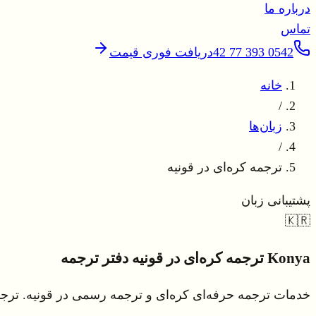
درباره ما
تماس
0542 393 77 42
دریافت فوری قیمت
خانه
/
زبان‌ها
/
ترجمه کره‌ای در قونیه
پشتیبانی زبان
🇰🇷
Konya
ترجمه کره‌ای در قونیه
دفتر ترجمه
خدمات ترجمه حرفه‌ای کره‌ای و ترجمه رسمی در قونیه. ترجمه وی