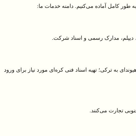
 دیپلم، مدارک رسمی و اسناد شرکت.
دای به ترکی؛ تهیه اسناد فنی کره‌ای مورد نیاز برای ورود
نوبی تجارت می‌کنند.