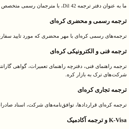
ما به عنوان دفتر ترجمه 42 Dil، با مترجمان رسمی متخصص در زمینه کره‌ای، انواع ترجمه‌های رسمی و خصوصی اسناد را به طور کامل آماده می‌کنیم. دامنه خدمات ما:
ترجمه رسمی و محضری کره‌ای
ترجمه‌های رسمی کره‌ای با مهر محضری که مورد تایید سفار
ترجمه فنی و الکترونیکی کره‌ای
ترجمه راهنمای فنی، دفترچه راهنمای تعمیرات، گواهی گارانتی
شرکت‌های ترک به بازار کره.
ترجمه تجاری کره‌ای
ترجمه کره‌ای قراردادها، توافق‌نامه‌های شرکت، اسناد صادر
K-Visa و ترجمه آکادمیک