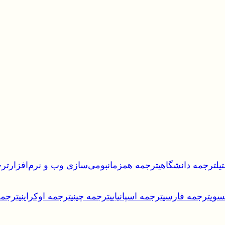
یل
ترجمه دانشگاهی
ترجمه همزمان
بومی‌سازی وب و نرم‌افزار
ترج
سوی
ترجمه فارسی
ترجمه اسپانیایی
ترجمه چینی
ترجمه اوکراینی
ترجمه 