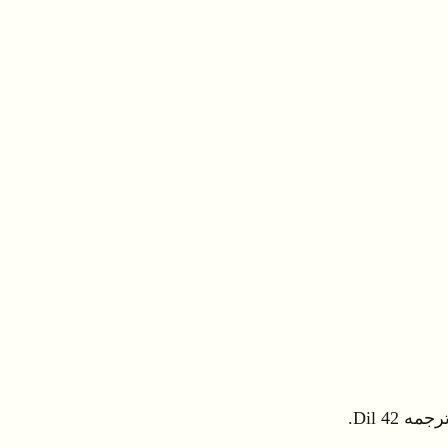
4 Dil.