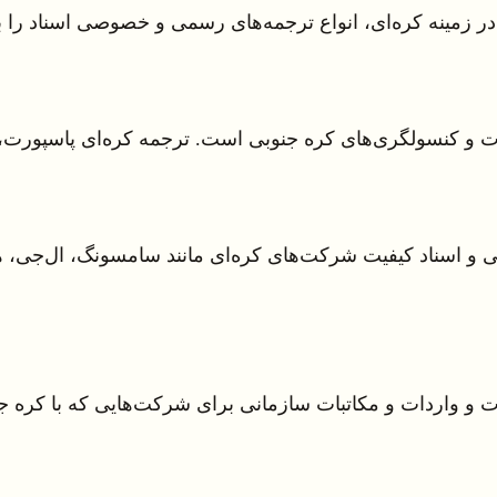
ت و کنسولگری‌های کره جنوبی است. ترجمه کره‌ای پاسپورت،
 و اسناد کیفیت شرکت‌های کره‌ای مانند سامسونگ، ال‌جی، هیون
ات و واردات و مکاتبات سازمانی برای شرکت‌هایی که با کره ج