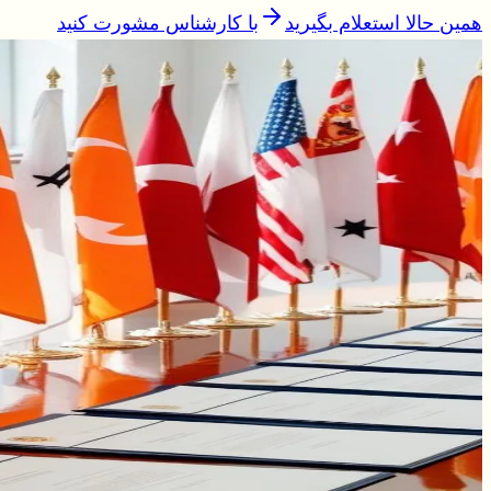
همین حالا استعلام بگیرید
با کارشناس مشورت کنید