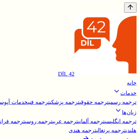
42 DİL
خانه
خدمات
ترجمه رسمی
ترجمه حقوقی
ترجمه پزشکی
ترجمه فنی
خدمات آپوست
زبان‌ها
ترجمه انگلیسی
ترجمه آلمانی
ترجمه عربی
ترجمه روسی
ترجمه فران
هلندی
ترجمه پرتغالی
ترجمه هندی