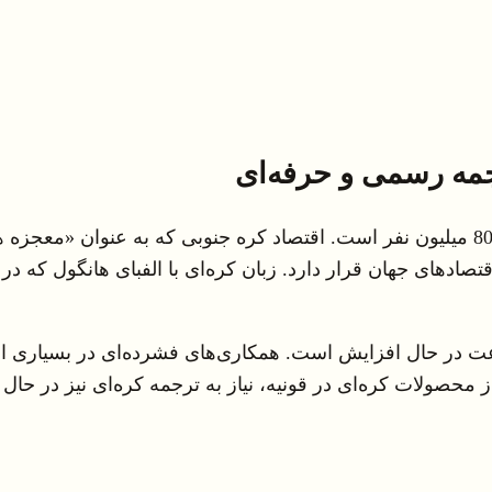
رجمه رسمی و حرفه‌ای
کره‌ای (هانگول) زبان رسمی کره جنوبی و زبان مادری حدود 80 میلیون نفر است. اقتصاد کر
ت در حال افزایش است. همکاری‌های فشرده‌ای در بسیاری از ب
ز محصولات کره‌ای در قونیه، نیاز به ترجمه کره‌ای نیز در حا