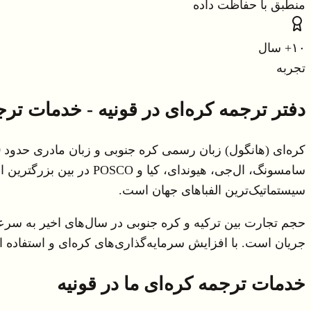
منطبق با حفاظت داده
۱۰+ سال
تجربه
دفتر ترجمه کره‌ای در قونیه - خدمات ت
سیستماتیک‌ترین الفباهای جهان است.
حجم تجارت بین ترکیه و کره جنوبی در سال‌های اخیر به سرع
جریان است. با افزایش سرمایه‌گذاری‌های کره‌ای و استفاده ا
خدمات ترجمه کره‌ای ما در قونیه