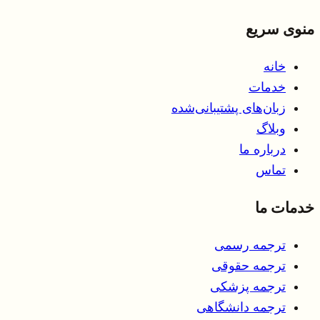
منوی سریع
خانه
خدمات
زبان‌های پشتیبانی‌شده
وبلاگ
درباره ما
تماس
خدمات ما
ترجمه رسمی
ترجمه حقوقی
ترجمه پزشکی
ترجمه دانشگاهی