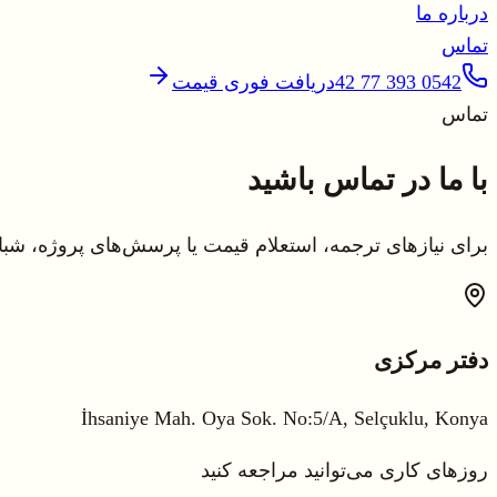
درباره ما
تماس
0542 393 77 42
دریافت فوری قیمت
تماس
با ما در تماس باشید
برای نیازهای ترجمه، استعلام قیمت یا پرسش‌های پروژه، شبان
دفتر مرکزی
İhsaniye Mah. Oya Sok. No:5/A, Selçuklu, Konya
روزهای کاری می‌توانید مراجعه کنید