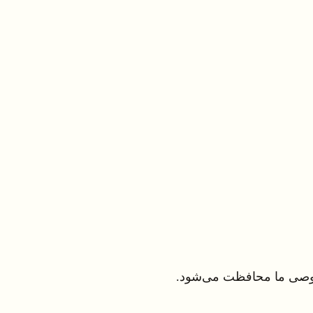
وصی ما محافظت می‌شود.