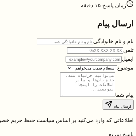
زمان پاسخ ۱۵ دقیقه
ارسال پیام
نام و نام خانوادگی
تلفن
ایمیل
موضوع
پیام شما
ارسال پیام
اطلاعاتی که وارد می‌کنید بر اساس سیاست حفظ حریم خص
پاسخ سریع