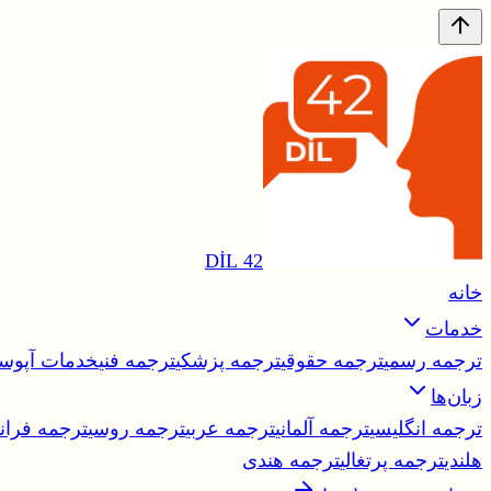
42 DİL
خانه
خدمات
ترجمه رسمی
ترجمه حقوقی
ترجمه پزشکی
ترجمه فنی
خدمات آپوست
زبان‌ها
ترجمه انگلیسی
ترجمه آلمانی
ترجمه عربی
ترجمه روسی
ترجمه فران
هلندی
ترجمه پرتغالی
ترجمه هندی