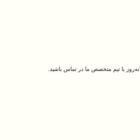
ه‌روز با تیم متخصص ما در تماس باشید.