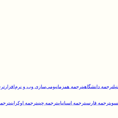
یل
ترجمه دانشگاهی
ترجمه همزمان
بومی‌سازی وب و نرم‌افزار
ترج
سوی
ترجمه فارسی
ترجمه اسپانیایی
ترجمه چینی
ترجمه اوکراینی
ترجمه 