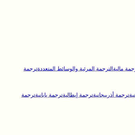
جمة مالية
الترجمة المرئية والوسائط المتعددة
ترجمة
ية
ترجمة أذربيجانية
ترجمة إيطالية
ترجمة يابانية
ترجمة