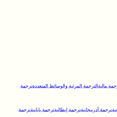
جمة مالية
الترجمة المرئية والوسائط المتعددة
ترجمة
ية
ترجمة أذربيجانية
ترجمة إيطالية
ترجمة يابانية
ترجمة