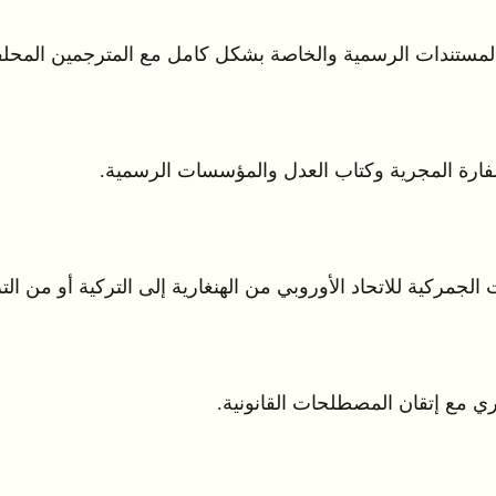
فارة المجرية وكتاب العدل والمؤسسات الرسمية.
الجمركية للاتحاد الأوروبي من الهنغارية إلى التركية أو من الترك
ري مع إتقان المصطلحات القانونية.