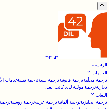
42 DİL
الرئيسية
الخدمات
ترجمة محلّفة
ترجمة قانونية
ترجمة طبية
ترجمة تقنية
خدمات الأب
تجارية
ترجمة موثّقة لدى كاتب العدل
اللغات
ترجمة إنجليزية
ترجمة ألمانية
ترجمة عربية
ترجمة روسية
ترجمة