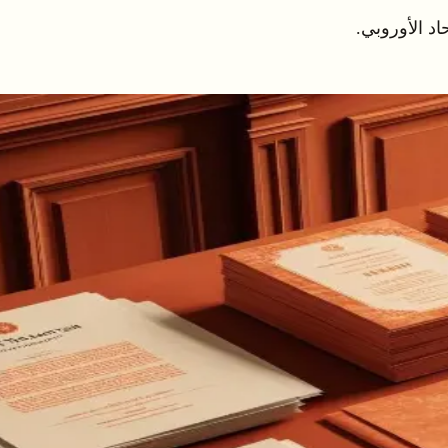
اد الأوروبي.