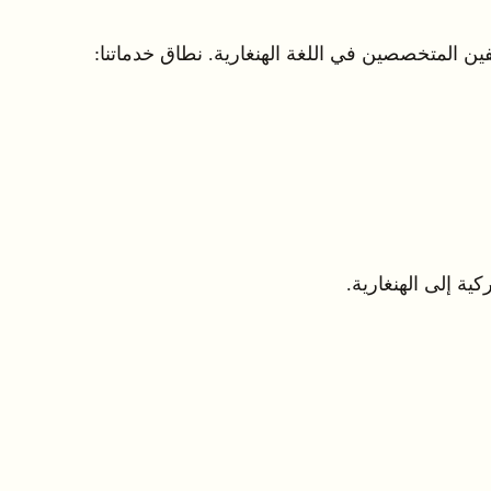
ية إلى الهنغارية.