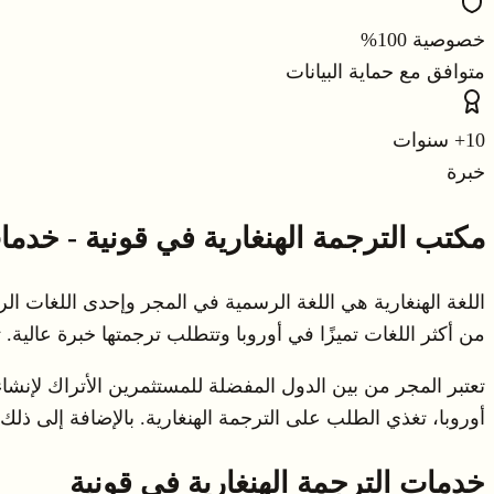
خصوصية 100%
متوافق مع حماية البيانات
10+ سنوات
خبرة
مكتب الترجمة الهنغارية في قونية - خدم
من أكثر اللغات تميزًا في أوروبا وتتطلب ترجمتها خبرة عالية. 
تعتبر المجر من بين الدول المفضلة للمستثمرين الأتراك لإنشاء
أوروبا، تغذي الطلب على الترجمة الهنغارية. بالإضافة إلى ذلك،
خدمات الترجمة الهنغارية في قونية