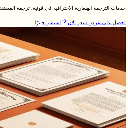
خدمات الترجمة الهنغارية الاحترافية في قونية. ترجمة المستندا
احصل على عرض سعر الآن
استشر خبيرًا