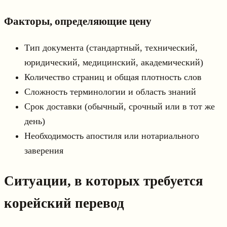
Факторы, определяющие цену
Тип документа (стандартный, технический,
юридический, медицинский, академический)
Количество страниц и общая плотность слов
Сложность терминологии и область знаний
Срок доставки (обычный, срочный или в тот же
день)
Необходимость апостиля или нотариального
заверения
Ситуации, в которых требуется
корейский перевод