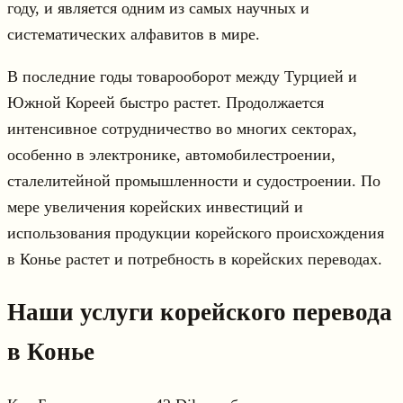
году, и является одним из самых научных и
систематических алфавитов в мире.
В последние годы товарооборот между Турцией и
Южной Кореей быстро растет. Продолжается
интенсивное сотрудничество во многих секторах,
особенно в электронике, автомобилестроении,
сталелитейной промышленности и судостроении. По
мере увеличения корейских инвестиций и
использования продукции корейского происхождения
в Конье растет и потребность в корейских переводах.
Наши услуги корейского перевода
в Конье