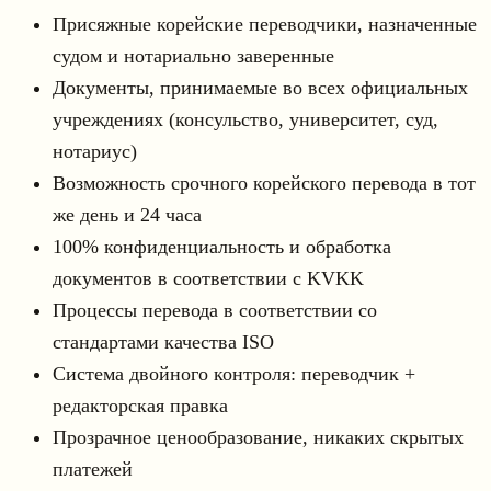
Присяжные корейские переводчики, назначенные
судом и нотариально заверенные
Документы, принимаемые во всех официальных
учреждениях (консульство, университет, суд,
нотариус)
Возможность срочного корейского перевода в тот
же день и 24 часа
100% конфиденциальность и обработка
документов в соответствии с KVKK
Процессы перевода в соответствии со
стандартами качества ISO
Система двойного контроля: переводчик +
редакторская правка
Прозрачное ценообразование, никаких скрытых
платежей