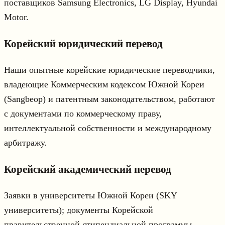
поставщиков Samsung Electronics, LG Display, Hyundai
Motor.
Корейский юридический перевод
Наши опытные корейские юридические переводчики,
владеющие Коммерческим кодексом Южной Кореи
(Sangbeop) и патентным законодательством, работают
с документами по коммерческому праву,
интеллектуальной собственности и международному
арбитражу.
Корейский академический перевод
Заявки в университеты Южной Кореи (SKY
университеты); документы Корейской
правительственной стипендиальной программы