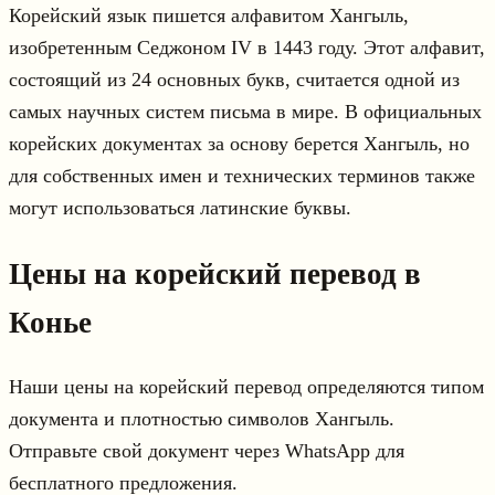
Корейский язык пишется алфавитом Хангыль,
изобретенным Седжоном IV в 1443 году. Этот алфавит,
состоящий из 24 основных букв, считается одной из
самых научных систем письма в мире. В официальных
корейских документах за основу берется Хангыль, но
для собственных имен и технических терминов также
могут использоваться латинские буквы.
Цены на корейский перевод в
Конье
Наши цены на корейский перевод определяются типом
документа и плотностью символов Хангыль.
Отправьте свой документ через WhatsApp для
бесплатного предложения.