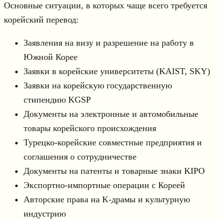
Основные ситуации, в которых чаще всего требуется
корейский перевод:
Заявления на визу и разрешение на работу в
Южной Корее
Заявки в корейские университеты (KAIST, SKY)
Заявки на корейскую государственную
стипендию KGSP
Документы на электронные и автомобильные
товары корейского происхождения
Турецко-корейские совместные предприятия и
соглашения о сотрудничестве
Документы на патенты и товарные знаки KIPO
Экспортно-импортные операции с Кореей
Авторские права на K-драмы и культурную
индустрию