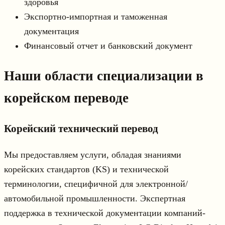
здоровья
Экспортно-импортная и таможенная
документация
Финансовый отчет и банковский документ
Наши области специализации в
корейском переводе
Корейский технический перевод
Мы предоставляем услуги, обладая знаниями
корейских стандартов (KS) и технической
терминологии, специфичной для электронной/
автомобильной промышленности. Экспертная
поддержка в технической документации компаний-