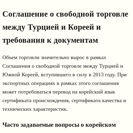
Соглашение о свободной торговле
между Турцией и Кореей и
требования к документам
Объем торговли значительно вырос в рамках
Соглашения о свободной торговле между Турцией и
Южной Кореей, вступившего в силу в 2013 году. При
экспортных операциях в рамках этого соглашения
может потребоваться перевод на корейский язык
сертификата происхождения, сертификата качества и
технических характеристик.
Часто задаваемые вопросы о корейском