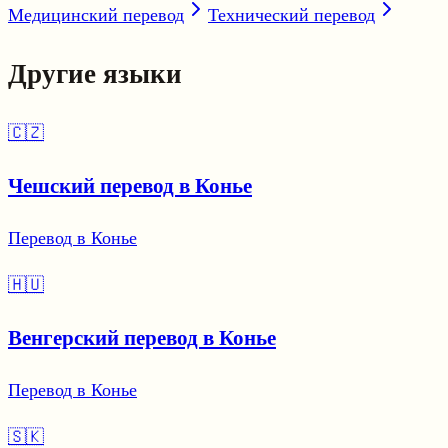
Медицинский перевод
Технический перевод
Другие языки
🇨🇿
Чешский перевод в Конье
Перевод в Конье
🇭🇺
Венгерский перевод в Конье
Перевод в Конье
🇸🇰