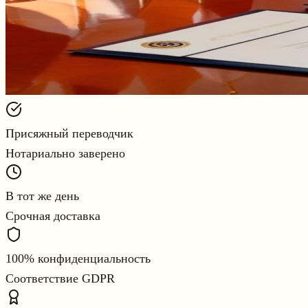
Присяжный переводчик
Нотариально заверено
В тот же день
Срочная доставка
100% конфиденциальность
Соответствие GDPR