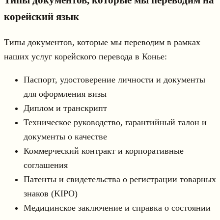
Типы документов, которые мы переводим на
корейский язык
Типы документов, которые мы переводим в рамках
наших услуг корейского перевода в Конье:
Паспорт, удостоверение личности и документы
для оформления визы
Диплом и транскрипт
Техническое руководство, гарантийный талон и
документы о качестве
Коммерческий контракт и корпоративные
соглашения
Патенты и свидетельства о регистрации товарных
знаков (KIPO)
Медицинское заключение и справка о состоянии