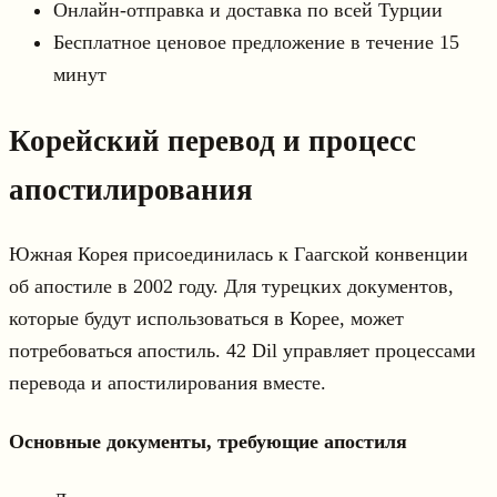
Онлайн-отправка и доставка по всей Турции
Бесплатное ценовое предложение в течение 15
минут
Корейский перевод и процесс
апостилирования
Южная Корея присоединилась к Гаагской конвенции
об апостиле в 2002 году. Для турецких документов,
которые будут использоваться в Корее, может
потребоваться апостиль. 42 Dil управляет процессами
перевода и апостилирования вместе.
Основные документы, требующие апостиля