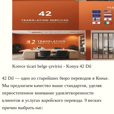
Korece ticari belge çevirisi - Konya 42 Dil
42 Dil — одно из старейших бюро переводов в Конье.
Мы предлагаем качество выше стандартов, уделяя
первостепенное внимание удовлетворенности
клиентов в услугах корейского перевода. 9 веских
причин выбрать нас: