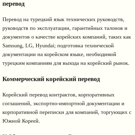
перевод
Перевод на турецкий язык технических руководств,
руководств по эксплуатации, гарантийных талонов и
документов о качестве корейских компаний, таких как
Samsung, LG, Hyundai; подготовка технической
документации на корейском языке, необходимой
турецким компаниям для выхода на корейский рынок.
Коммерческий корейский перевод
Корейский перевод контрактов, корпоративных
соглашений, экспортно-импортной документации и
корпоративной переписки для компаний, торгующих с
Южной Кореей.