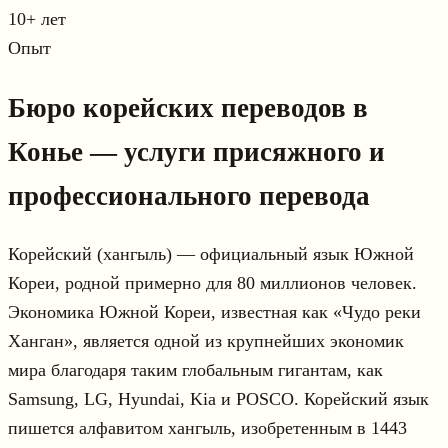
10+ лет
Опыт
Бюро корейских переводов в
Конье — услуги присяжного и
профессионального перевода
Корейский (хангыль) — официальный язык Южной
Кореи, родной примерно для 80 миллионов человек.
Экономика Южной Кореи, известная как «Чудо реки
Ханган», является одной из крупнейших экономик
мира благодаря таким глобальным гигантам, как
Samsung, LG, Hyundai, Kia и POSCO. Корейский язык
пишется алфавитом хангыль, изобретенным в 1443