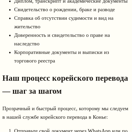
Диплом, транскрипт и академические документы
Свидетельство о рождении, браке и разводе
Справка об отсутствии судимости и вид на
жительство
Доверенность и свидетельство о праве на
наследство
Корпоративные документы и выписки из
торгового реестра
Наш процесс корейского перевода
— шаг за шагом
Прозрачный и быстрый процесс, которому мы следуем
в нашей службе корейского перевода в Конье:
Отправьте свой документ через WhatsApp или по