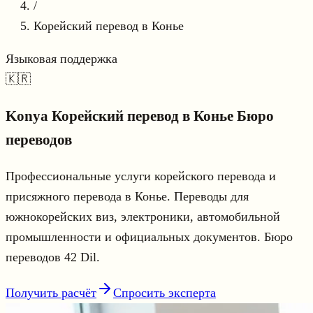
/
Корейский перевод в Конье
Языковая поддержка
🇰🇷
Konya
Корейский перевод в Конье
Бюро
переводов
Профессиональные услуги корейского перевода и
присяжного перевода в Конье. Переводы для
южнокорейских виз, электроники, автомобильной
промышленности и официальных документов. Бюро
переводов 42 Dil.
Получить расчёт
Спросить эксперта