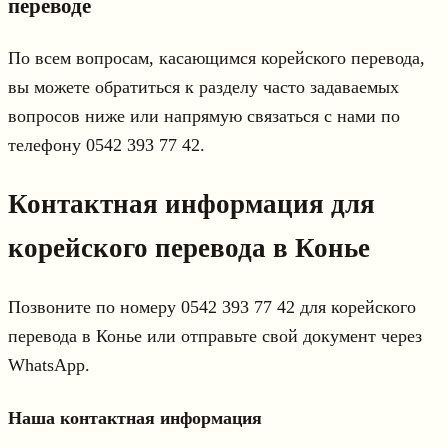
переводе
По всем вопросам, касающимся корейского перевода,
вы можете обратиться к разделу часто задаваемых
вопросов ниже или напрямую связаться с нами по
телефону 0542 393 77 42.
Контактная информация для
корейского перевода в Конье
Позвоните по номеру 0542 393 77 42 для корейского
перевода в Конье или отправьте свой документ через
WhatsApp.
Наша контактная информация