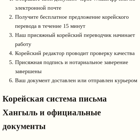
электронной почте
Получите бесплатное предложение корейского
перевода в течение 15 минут
Наш присяжный корейский переводчик начинает
работу
Корейский редактор проводит проверку качества
Присяжная подпись и нотариальное заверение
завершены
Ваш документ доставлен или отправлен курьером
Корейская система письма
Хангыль и официальные
документы