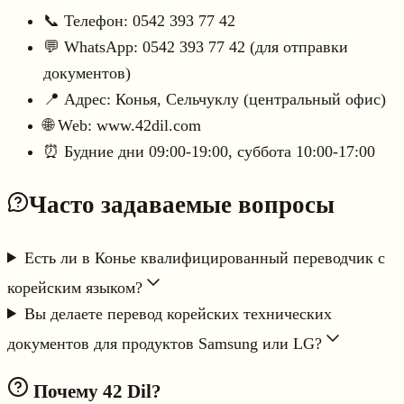
📞 Телефон: 0542 393 77 42
💬 WhatsApp: 0542 393 77 42 (для отправки
документов)
📍 Адрес: Конья, Сельчуклу (центральный офис)
🌐 Web: www.42dil.com
⏰ Будние дни 09:00-19:00, суббота 10:00-17:00
Часто задаваемые вопросы
Есть ли в Конье квалифицированный переводчик с
корейским языком?
Вы делаете перевод корейских технических
документов для продуктов Samsung или LG?
Почему 42 Dil?