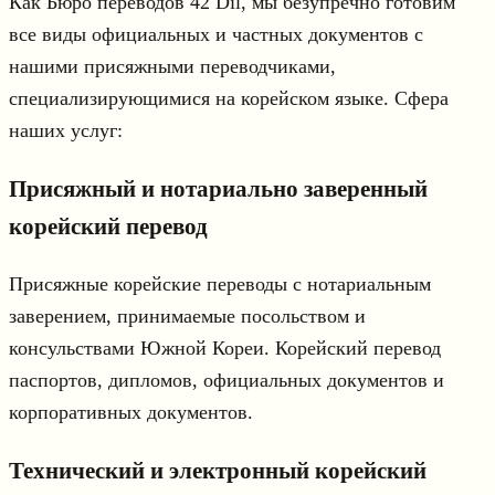
Как Бюро переводов 42 Dil, мы безупречно готовим
все виды официальных и частных документов с
нашими присяжными переводчиками,
специализирующимися на корейском языке. Сфера
наших услуг:
Присяжный и нотариально заверенный
корейский перевод
Присяжные корейские переводы с нотариальным
заверением, принимаемые посольством и
консульствами Южной Кореи. Корейский перевод
паспортов, дипломов, официальных документов и
корпоративных документов.
Технический и электронный корейский