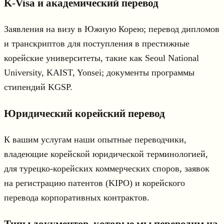
K-Visa и академический перевод
Заявления на визу в Южную Корею; перевод дипломов
и транскриптов для поступления в престижные
корейские университеты, такие как Seoul National
University, KAIST, Yonsei; документы программы
стипендий KGSP.
Юридический корейский перевод
К вашим услугам наши опытные переводчики,
владеющие корейской юридической терминологией,
для турецко-корейских коммерческих споров, заявок
на регистрацию патентов (KIPO) и корейского
перевода корпоративных контрактов.