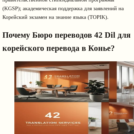
(KGSP); академическая поддержка для заявлений на
Корейский экзамен на знание языка (TOPIK).
Почему Бюро переводов 42 Dil для
корейского перевода в Конье?