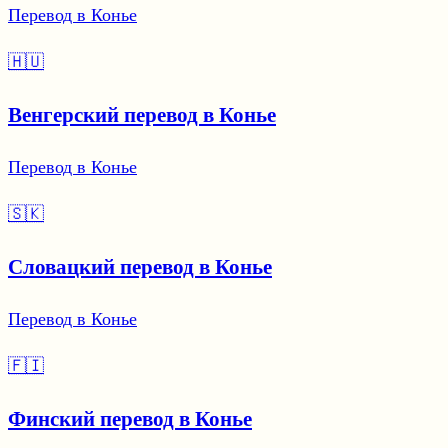
Перевод в Конье
🇭🇺
Венгерский перевод в Конье
Перевод в Конье
🇸🇰
Словацкий перевод в Конье
Перевод в Конье
🇫🇮
Финский перевод в Конье