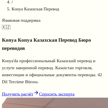
/
Кonya Казахская Перевод
Языковая поддержка
🇰🇿
Konya
Кonya Казахская Перевод
Бюро
переводов
Кonya'da профессиональный Казахский перевод и
услуги заверенной перевод. Казахстан торговля,
инвестиции и официальные документы переводы. 42
Dil Tercüme Bürosu.
Получить расчёт
Спросить эксперта