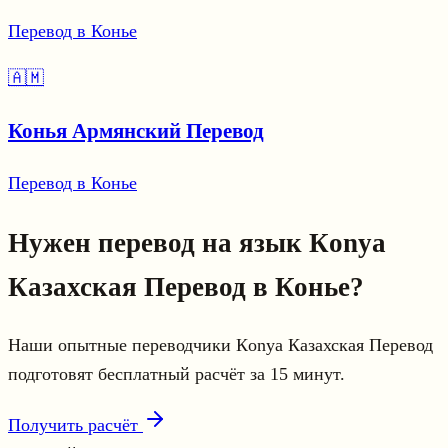
Перевод в Конье
🇦🇲
Конья Армянский Перевод
Перевод в Конье
Нужен перевод на язык Кonya
Казахская Перевод в Конье?
Наши опытные переводчики Кonya Казахская Перевод
подготовят бесплатный расчёт за 15 минут.
Получить расчёт