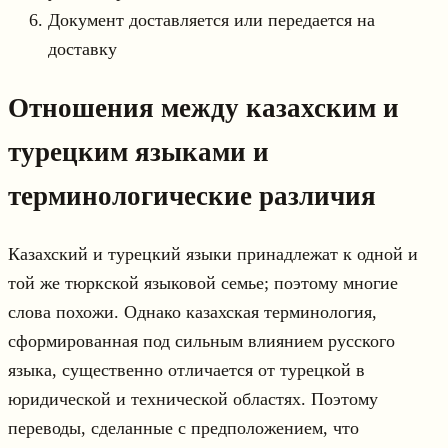
Документ доставляется или передается на
доставку
Отношения между казахским и
турецким языками и
терминологические различия
Казахский и турецкий языки принадлежат к одной и
той же тюркской языковой семье; поэтому многие
слова похожи. Однако казахская терминология,
сформированная под сильным влиянием русского
языка, существенно отличается от турецкой в
юридической и технической областях. Поэтому
переводы, сделанные с предположением, что