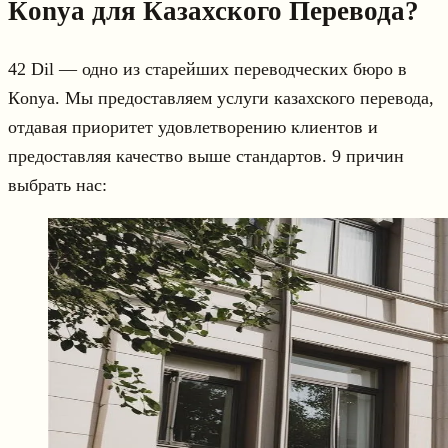
Кonya для Казахского Перевода?
42 Dil — одно из старейших переводческих бюро в
Кonya. Мы предоставляем услуги казахского перевода,
отдавая приоритет удовлетворению клиентов и
предоставляя качество выше стандартов. 9 причин
выбрать нас: