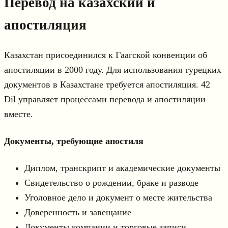
Перевод на казахский и
апостиляция
Казахстан присоединился к Гаагской конвенции об
апостиляции в 2000 году. Для использования турецких
документов в Казахстане требуется апостиляция. 42
Dil управляет процессами перевода и апостиляции
вместе.
Документы, требующие апостиля
Диплом, транскрипт и академические документы
Свидетельство о рождении, браке и разводе
Уголовное дело и документ о месте жительства
Доверенность и завещание
Документы компании и торговые записи