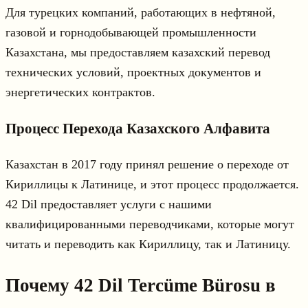
Для турецких компаний, работающих в нефтяной,
газовой и горнодобывающей промышленности
Казахстана, мы предоставляем казахский перевод
технических условий, проектных документов и
энергетических контрактов.
Процесс Перехода Казахского Алфавита
Казахстан в 2017 году принял решение о переходе от
Кириллицы к Латинице, и этот процесс продолжается.
42 Dil предоставляет услуги с нашими
квалифицированными переводчиками, которые могут
читать и переводить как Кириллицу, так и Латиницу.
Почему 42 Dil Tercüme Bürosu в