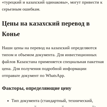
«турецкий и казахский одинаковы», могут привести к
серьезным ошибкам.
Цены на казахский перевод в
Конье
Наши цены на перевод на казахский определяются
типом и объемом документа. Для инвестиционных
файлов Казахстана применяется специальная пакетная
цена. Для получения подробной информации
отправьте документ по WhatsApp.
Факторы, определяющие цену
Тип документа (стандартный, технический,