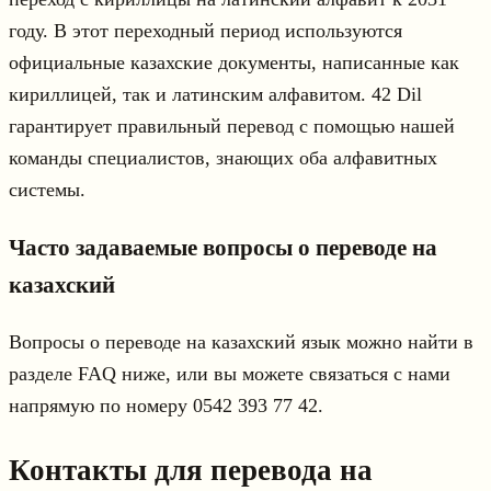
году. В этот переходный период используются
официальные казахские документы, написанные как
кириллицей, так и латинским алфавитом. 42 Dil
гарантирует правильный перевод с помощью нашей
команды специалистов, знающих оба алфавитных
системы.
Часто задаваемые вопросы о переводе на
казахский
Вопросы о переводе на казахский язык можно найти в
разделе FAQ ниже, или вы можете связаться с нами
напрямую по номеру 0542 393 77 42.
Контакты для перевода на