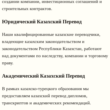
создании компании, инвестиционных соглашений и
строительных контрактов.
Юридический Казахский Перевод
Наши квалифицированные казахские переводчики,
владеющие казахским законодательством и
законодательством Республики Казахстан, работают
над документами по наследству, компании и торговому
праву.
Академический Казахский Перевод
В рамках казахско-турецкого образования мы
предоставляем казахский перевод дипломов,
транскриптов и академических рекомендаций.