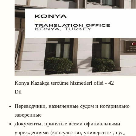
Konya Kazakça tercüme hizmetleri ofisi - 42
Dil
Переводчики, назначенные судом и нотариально
заверенные
Документы, принятые всеми официальными
учреждениями (консульство, университет, суд,