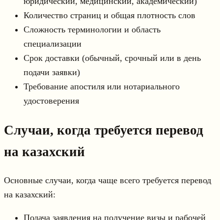
юридический, медицинский, академический)
Количество страниц и общая плотность слов
Сложность терминологии и область
специализации
Срок доставки (обычный, срочный или в день
подачи заявки)
Требование апостиля или нотариального
удостоверения
Случаи, когда требуется перевод
на казахский
Основные случаи, когда чаще всего требуется перевод
на казахский:
Подача заявления на получение визы и рабочей