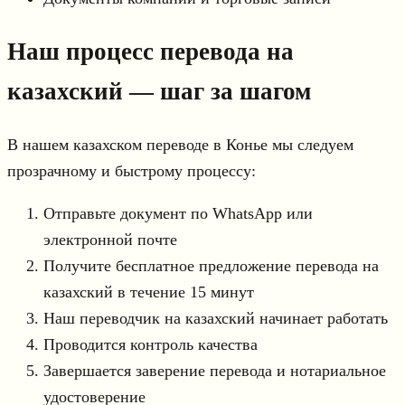
Наш процесс перевода на
казахский — шаг за шагом
В нашем казахском переводе в Конье мы следуем
прозрачному и быстрому процессу:
Отправьте документ по WhatsApp или
электронной почте
Получите бесплатное предложение перевода на
казахский в течение 15 минут
Наш переводчик на казахский начинает работать
Проводится контроль качества
Завершается заверение перевода и нотариальное
удостоверение