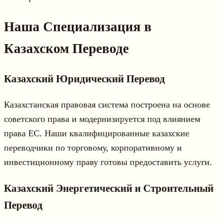
Наша Специализация в
Казахском Переводе
Казахский Юридический Перевод
Казахстанская правовая система построена на основе
советского права и модернизируется под влиянием
права ЕС. Наши квалифицированные казахские
переводчики по торговому, корпоративному и
инвестиционному праву готовы предоставить услуги.
Казахский Энергетический и Строительный
Перевод