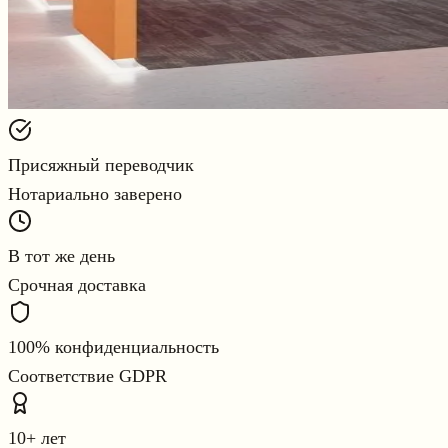
Присяжный переводчик
Нотариально заверено
В тот же день
Срочная доставка
100% конфиденциальность
Соответствие GDPR
10+ лет