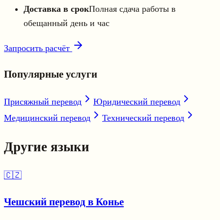
Доставка в срок
Полная сдача работы в
обещанный день и час
Запросить расчёт
Популярные услуги
Присяжный перевод
Юридический перевод
Медицинский перевод
Технический перевод
Другие языки
🇨🇿
Чешский перевод в Конье