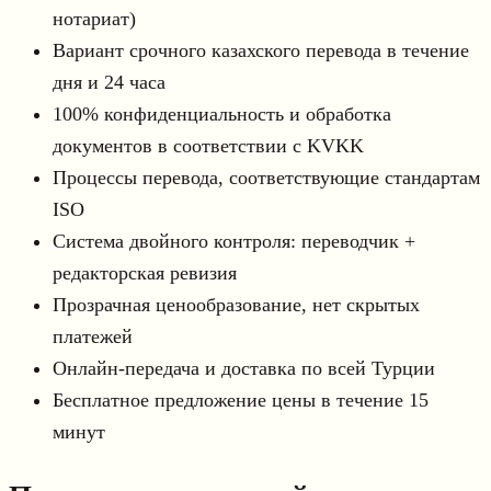
нотариат)
Вариант срочного казахского перевода в течение
дня и 24 часа
100% конфиденциальность и обработка
документов в соответствии с KVKK
Процессы перевода, соответствующие стандартам
ISO
Система двойного контроля: переводчик +
редакторская ревизия
Прозрачная ценообразование, нет скрытых
платежей
Онлайн-передача и доставка по всей Турции
Бесплатное предложение цены в течение 15
минут