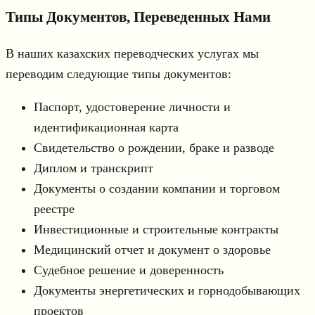
Типы Документов, Переведенных Нами
В наших казахских переводческих услугах мы
переводим следующие типы документов:
Паспорт, удостоверение личности и
идентификационная карта
Свидетельство о рождении, браке и разводе
Диплом и транскрипт
Документы о создании компании и торговом
реестре
Инвестиционные и строительные контракты
Медицинский отчет и документ о здоровье
Судебное решение и доверенность
Документы энергетических и горнодобывающих
проектов