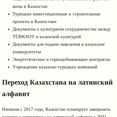
визы в Казахстан
Турецкие инвестиционные и строительные
проекты в Казахстане
Документы о культурном сотрудничестве между
ТÜRKSOY и казахской культурой
Документы для подачи заявления в казахские
университеты
Энергетические и горнодобывающие контракты
Учреждение казахско-турецких компаний
Переход Казахстана на латинский
алфавит
Начиная с 2017 года, Казахстан планирует завершить
переход с кириллицы на латинский алфавит к 2031