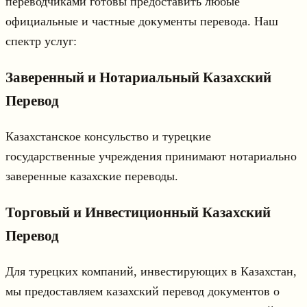
переводчиками готовы предоставить любые
официальные и частные документы перевода. Наш
спектр услуг:
Заверенный и Нотариальный Казахский
Перевод
Казахстанское консульство и турецкие
государственные учреждения принимают нотариально
заверенные казахские переводы.
Торговый и Инвестиционный Казахский
Перевод
Для турецких компаний, инвестирующих в Казахстан,
мы предоставляем казахский перевод документов о