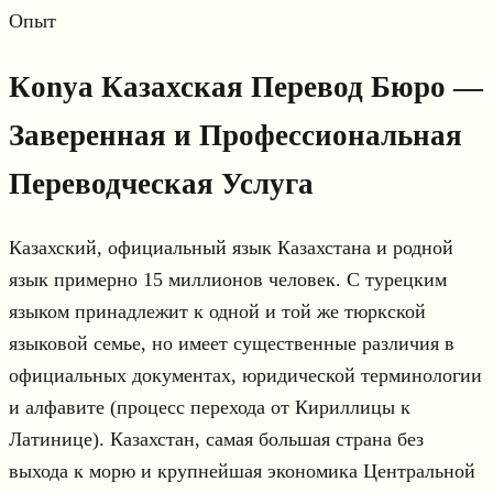
Опыт
Кonya Казахская Перевод Бюро —
Заверенная и Профессиональная
Переводческая Услуга
Казахский, официальный язык Казахстана и родной
язык примерно 15 миллионов человек. С турецким
языком принадлежит к одной и той же тюркской
языковой семье, но имеет существенные различия в
официальных документах, юридической терминологии
и алфавите (процесс перехода от Кириллицы к
Латинице). Казахстан, самая большая страна без
выхода к морю и крупнейшая экономика Центральной