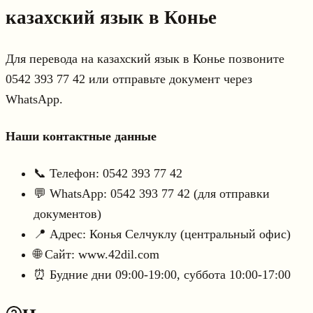
казахский язык в Конье
Для перевода на казахский язык в Конье позвоните
0542 393 77 42 или отправьте документ через
WhatsApp.
Наши контактные данные
📞 Телефон: 0542 393 77 42
💬 WhatsApp: 0542 393 77 42 (для отправки
документов)
📍 Адрес: Конья Селчуклу (центральный офис)
🌐 Сайт: www.42dil.com
⏰ Будние дни 09:00-19:00, суббота 10:00-17:00