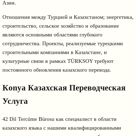
Азии.
Отношения между Турцией и Казахстаном; энергетика,
строительство, сельское хозяйство и образование
являются основными областями глубокого
сотрудничества. Проекты, реализуемые турецкими
строительными компаниями в Казахстане, и
культурные связи в рамках ТÜRKSOY требуют
постоянного обновления казахского перевода.
Кonya Казахская Переводческая
Услуга
42 Dil Tercüme Bürosu как специалист в области
казахского языка с нашими квалифицированными