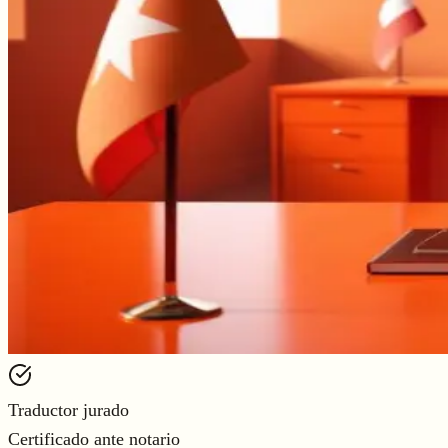
Traductor jurado
Certificado ante notario