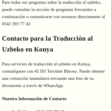
Para todas sus preguntas sobre la traducción al uzbeko,
puede consultar la sección de preguntas frecuentes a
continuación o comunicarse con nosotros directamente al
0542 393 77 42.
Contacto para la Traducción al
Uzbeko en Konya
Para servicios de traducción al uzbeko en Konya,
comuníquese con 42 Dil Tercüme Bürosu. Puede obtener
una cotización instantánea enviando una foto de su
documento a través de WhatsApp.
Nuestra Información de Contacto