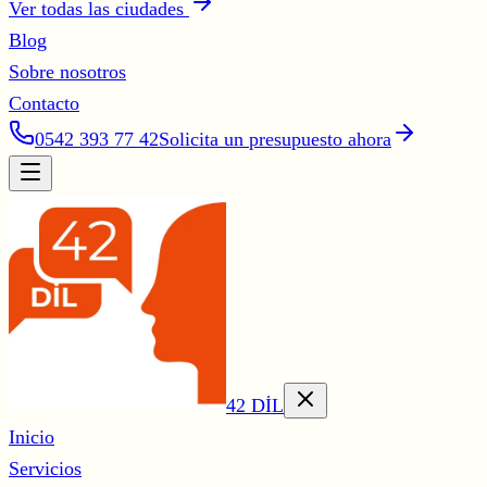
Ver todas las ciudades
Blog
Sobre nosotros
Contacto
0542 393 77 42
Solicita un presupuesto ahora
42 DİL
Inicio
Servicios