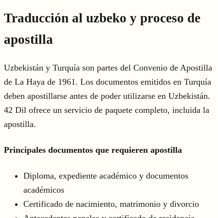
Traducción al uzbeko y proceso de
apostilla
Uzbekistán y Turquía son partes del Convenio de Apostilla
de La Haya de 1961. Los documentos emitidos en Turquía
deben apostillarse antes de poder utilizarse en Uzbekistán.
42 Dil ofrece un servicio de paquete completo, incluida la
apostilla.
Principales documentos que requieren apostilla
Diploma, expediente académico y documentos
académicos
Certificado de nacimiento, matrimonio y divorcio
Antecedentes penales y certificado de residencia