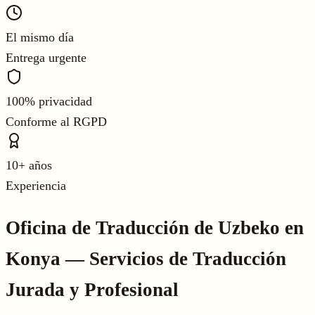
El mismo día
Entrega urgente
100% privacidad
Conforme al RGPD
10+ años
Experiencia
Oficina de Traducción de Uzbeko en
Konya — Servicios de Traducción
Jurada y Profesional