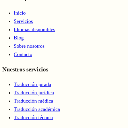
Inicio
Servicios
Idiomas disponibles
Blog
Sobre nosotros
Contacto
Nuestros servicios
Traducción jurada
Traducción jurídica
Traducción médica
Traducción académica
Traducción técnica