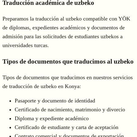
Traducción académica de uzbeko
Preparamos la traducción al uzbeko compatible con YÖK
de diplomas, expedientes académicos y documentos de
admisión para las solicitudes de estudiantes uzbekos a
universidades turcas.
Tipos de documentos que traducimos al uzbeko
Tipos de documentos que traducimos en nuestros servicios
de traducción de uzbeko en Konya:
Pasaporte y documento de identidad
Certificado de nacimiento, matrimonio y divorcio
Diploma y expediente académico
Certificado de estudiante y carta de aceptación
Contrato comercial y documentos de exportación